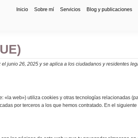
Inicio
Sobre mí
Servicios
Blog y publicaciones
(UE)
vez el junio 26, 2025 y se aplica a los ciudadanos y residentes
e: «la web») utiliza cookies y otras tecnologías relacionadas (
adas por terceros a los que hemos contratado. En el siguiente