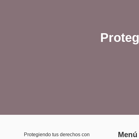
Proteg
Menú
Protegiendo tus derechos con