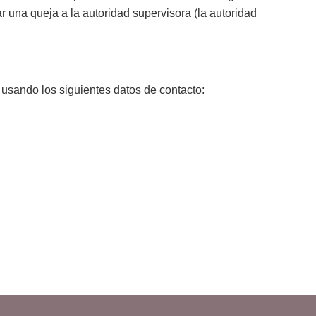
 una queja a la autoridad supervisora (la autoridad
 usando los siguientes datos de contacto: