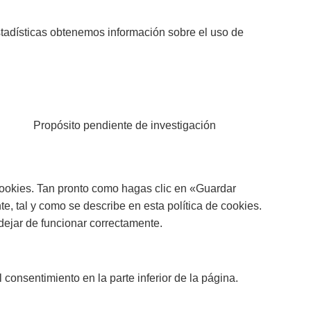
stadísticas obtenemos información sobre el uso de
Propósito pendiente de investigación
ookies. Tan pronto como hagas clic en «Guardar
, tal y como se describe en esta política de cookies.
dejar de funcionar correctamente.
 consentimiento en la parte inferior de la página.