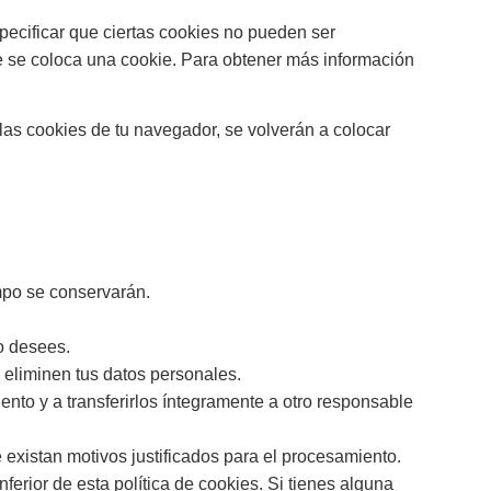
pecificar que ciertas cookies no pueden ser
e se coloca una cookie. Para obtener más información
las cookies de tu navegador, se volverán a colocar
mpo se conservarán.
lo desees.
 eliminen tus datos personales.
ento y a transferirlos íntegramente a otro responsable
existan motivos justificados para el procesamiento.
nferior de esta política de cookies. Si tienes alguna