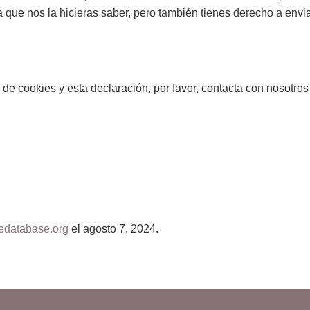
que nos la hicieras saber, pero también tienes derecho a enviar
 de cookies y esta declaración, por favor, contacta con nosotros
edatabase.org
el agosto 7, 2024.