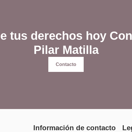
e tus derechos hoy Con
Pilar Matilla
Contacto
Información de contacto
Le