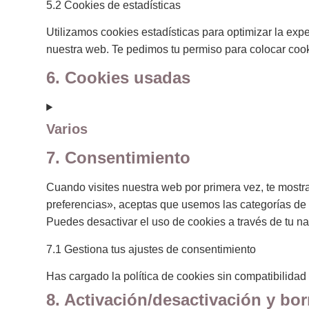
5.2 Cookies de estadísticas
Utilizamos cookies estadísticas para optimizar la ex
nuestra web. Te pedimos tu permiso para colocar cook
6. Cookies usadas
Varios
7. Consentimiento
Cuando visites nuestra web por primera vez, te most
preferencias», aceptas que usemos las categorías de 
Puedes desactivar el uso de cookies a través de tu na
7.1 Gestiona tus ajustes de consentimiento
Has cargado la política de cookies sin compatibilidad 
8. Activación/desactivación y bo