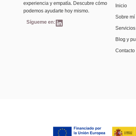
experiencia y empatía. Descubre cómo
Inicio
podemos ayudarte hoy mismo.
Sobre mí
Sígueme en:
Servicios
Blog y pu
Contacto