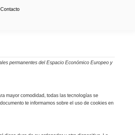
Contacto
 legales permanentes del Espacio Económico Europeo y
para mayor comodidad, todas las tecnologías se
 documento te informamos sobre el uso de cookies en