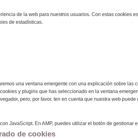
periencia de la web para nuestros usuarios. Con estas cookies e
ies de estadísticas.
raremos una ventana emergente con una explicación sobre las c
cookies y plugins que has seleccionado en la ventana emergente
vegador, pero, por favor, ten en cuenta que nuestra web puede 
con JavaScript. En AMP, puedes utilizar el botón de gestionar el
rrado de cookies