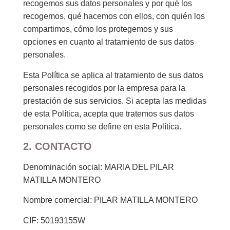
recogemos sus datos personales y por qué los
recogemos, qué hacemos con ellos, con quién los
compartimos, cómo los protegemos y sus
opciones en cuanto al tratamiento de sus datos
personales.
Esta Política se aplica al tratamiento de sus datos
personales recogidos por la empresa para la
prestación de sus servicios. Si acepta las medidas
de esta Política, acepta que tratemos sus datos
personales como se define en esta Política.
2. CONTACTO
Denominación social: MARIA DEL PILAR
MATILLA MONTERO
Nombre comercial: PILAR MATILLA MONTERO
CIF: 50193155W