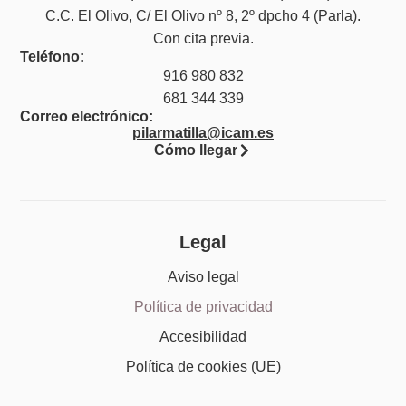
C.C. El Olivo, C/ El Olivo nº 8, 2º dpcho 4 (Parla).
Con cita previa.
Teléfono:
916 980 832
681 344 339
Correo electrónico:
pilarmatilla@icam.es
Cómo llegar
Legal
Aviso legal
Política de privacidad
Accesibilidad
Política de cookies (UE)