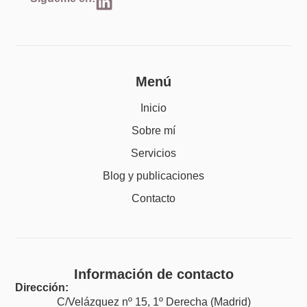
Menú
Inicio
Sobre mí
Servicios
Blog y publicaciones
Contacto
Información de contacto
Dirección:
C/Velázquez nº 15, 1º Derecha (Madrid)