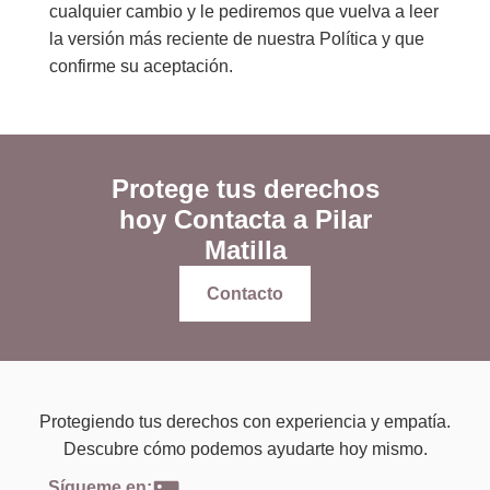
cualquier cambio y le pediremos que vuelva a leer
la versión más reciente de nuestra Política y que
confirme su aceptación.
Protege tus derechos
hoy Contacta a Pilar
Matilla
Contacto
Protegiendo tus derechos con experiencia y empatía.
Descubre cómo podemos ayudarte hoy mismo.
Sígueme en: