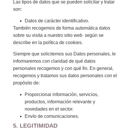
Las tipos de datos que se pueden solicitar y tratar
son:
Datos de carácter identificativo.
También recogemos de forma automática datos
sobre su visita a nuestro sitio web según se
describe en la política de cookies.
Siempre que solicitemos sus Datos personales, le
informaremos con claridad de qué datos
personales recogemos y con qué fin. En general,
recogemos y tratamos sus datos personales con el
propósito de:
Proporcionar información, servicios,
productos, información relevante y
novedades en el sector.
Envío de comunicaciones.
5. LEGITIMIDAD