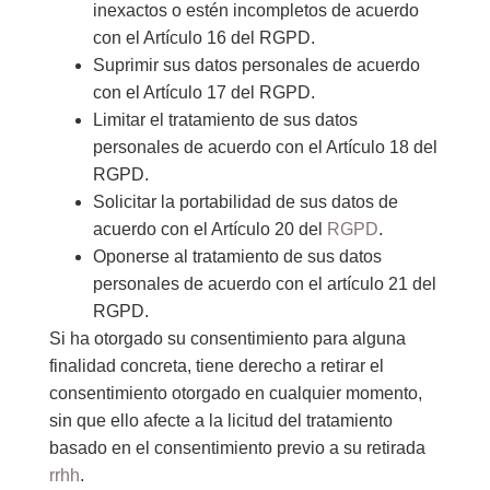
inexactos o estén incompletos de acuerdo
con el Artículo 16 del RGPD.
Suprimir sus datos personales de acuerdo
con el Artículo 17 del RGPD.
Limitar el tratamiento de sus datos
personales de acuerdo con el Artículo 18 del
RGPD.
Solicitar la portabilidad de sus datos de
acuerdo con el Artículo 20 del
RGPD
.
Oponerse al tratamiento de sus datos
personales de acuerdo con el artículo 21 del
RGPD.
Si ha otorgado su consentimiento para alguna
finalidad concreta, tiene derecho a retirar el
consentimiento otorgado en cualquier momento,
sin que ello afecte a la licitud del tratamiento
basado en el consentimiento previo a su retirada
rrhh
.