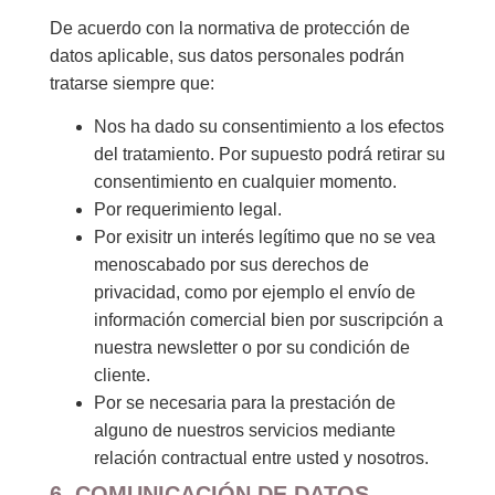
De acuerdo con la normativa de protección de
datos aplicable, sus datos personales podrán
tratarse siempre que:
Nos ha dado su consentimiento a los efectos
del tratamiento. Por supuesto podrá retirar su
consentimiento en cualquier momento.
Por requerimiento legal.
Por exisitr un interés legítimo que no se vea
menoscabado por sus derechos de
privacidad, como por ejemplo el envío de
información comercial bien por suscripción a
nuestra newsletter o por su condición de
cliente.
Por se necesaria para la prestación de
alguno de nuestros servicios mediante
relación contractual entre usted y nosotros.
6. COMUNICACIÓN DE DATOS