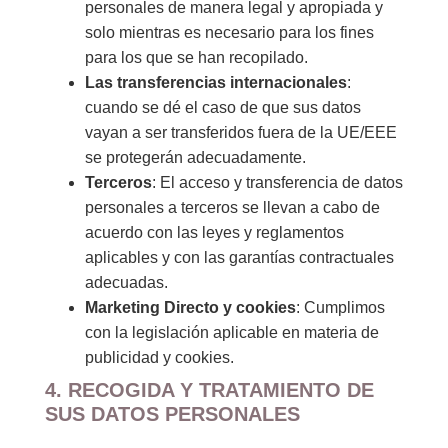
personales de manera legal y apropiada y
solo mientras es necesario para los fines
para los que se han recopilado.
Las transferencias internacionales
:
cuando se dé el caso de que sus datos
vayan a ser transferidos fuera de la UE/EEE
se protegerán adecuadamente.
Terceros
: El acceso y transferencia de datos
personales a terceros se llevan a cabo de
acuerdo con las leyes y reglamentos
aplicables y con las garantías contractuales
adecuadas.
Marketing Directo y cookies
: Cumplimos
con la legislación aplicable en materia de
publicidad y cookies.
4. RECOGIDA Y TRATAMIENTO DE
SUS DATOS PERSONALES