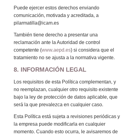
Puede ejercer estos derechos enviando
comunicación, motivada y acreditada, a
pilarmatilla@icam.es
También tiene derecho a presentar una
reclamación ante la Autoridad de control
competente (
www.aepd.es
) si considera que el
tratamiento no se ajusta a la normativa vigente.
8. INFORMACIÓN LEGAL
Los requisitos de esta Política complementan, y
no reemplazan, cualquier otro requisito existente
bajo la ley de protección de datos aplicable, que
será la que prevalezca en cualquier caso.
Esta Política está sujeta a revisiones periódicas y
la empresa puede modificarla en cualquier
momento. Cuando esto ocurra, le avisaremos de