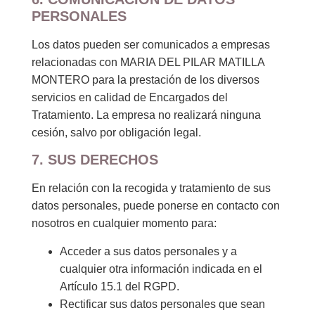
PERSONALES
Los datos pueden ser comunicados a empresas
relacionadas con MARIA DEL PILAR MATILLA
MONTERO para la prestación de los diversos
servicios en calidad de Encargados del
Tratamiento. La empresa no realizará ninguna
cesión, salvo por obligación legal.
7. SUS DERECHOS
En relación con la recogida y tratamiento de sus
datos personales, puede ponerse en contacto con
nosotros en cualquier momento para:
Acceder a sus datos personales y a
cualquier otra información indicada en el
Artículo 15.1 del RGPD.
Rectificar sus datos personales que sean