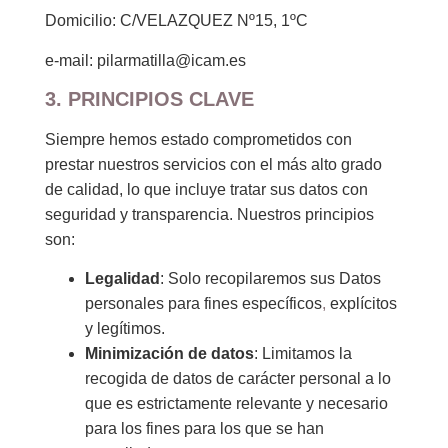
Domicilio: C/VELAZQUEZ Nº15, 1ºC
e-mail: pilarmatilla@icam.es
3. PRINCIPIOS CLAVE
Siempre hemos estado comprometidos con
prestar nuestros servicios con el más alto grado
de calidad, lo que incluye tratar sus datos con
seguridad y transparencia. Nuestros principios
son:
Legalidad
: Solo recopilaremos sus Datos
personales para fines específicos
,
explícitos
y legítimos.
Minimización de datos
: Limitamos la
recogida de datos de carácter personal a lo
que es estrictamente relevante y necesario
para los fines para los que se han