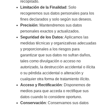
recopilado.
Limitación de la Finalidad
: Solo
recogeremos sus datos personales para los
fines declarados y solo según sus deseos.
Precisión
: Mantendremos sus datos
personales exactos y actualizados.
Seguridad de los Datos
: Aplicamos las
medidas técnicas y organizativas adecuadas
y proporcionales a los riesgos para
garantizar que sus datos no sufran daños,
tales como divulgación o acceso no
autorizado, la destrucción accidental o ilícita
o su pérdida accidental o alteración y
cualquier otra forma de tratamiento ilícito.
Acceso y Rectificación
: Disponemos de
medios para que acceda o rectifique sus
datos cuando lo considere oportuno.
Conservación
: Conservamos sus datos